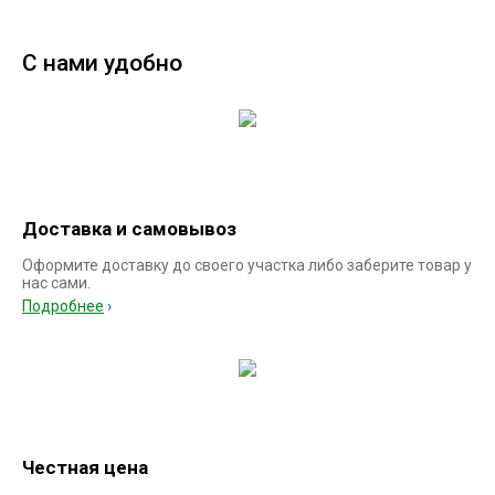
С нами удобно
Доставка и самовывоз
Оформите доставку до своего участка либо заберите товар у
нас сами.
Подробнее
Честная цена