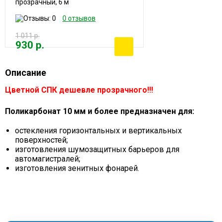
прозрачный, 6 м
0 отзывов
1 011 р.
930 р.
Описание
Цветной СПК дешевле прозрачного!!!
Поликарбонат 10 мм и более предназначен для:
остекления горизонтальных и вертикальных
поверхностей;
изготовления шумозащитных барьеров для
автомагистралей;
изготовления зенитных фонарей.