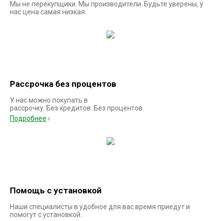
Мы не перекупщики. Мы производители. Будьте уверены, у
нас цена самая низкая.
Рассрочка без процентов
У нас можно покупать в
рассрочку. Без кредитов. Без процентов.
Подробнее
Помощь с установкой
Наши специалисты в удобное для вас время приедут и
помогут с установкой.