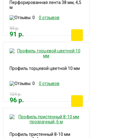
Перфорированная лента 38 мм, 4,5
м
0 отзывов
99 р.
91 р.
Профиль торцевой цветной 10 мм
0 отзывов
104 р.
96 р.
Профиль пристенный 8-10 мм