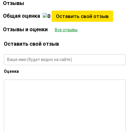
Отзывы
Общая оценка
Оставить свой отзыв
Отзывы и оценки
Все отзывы
Оставить свой отзыв
Оценка