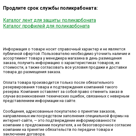
Продлите срок службы поликрабоната:
Каталог лент для защиты поликарбоната
Каталог профилей для поликарбоната
Информация о товаре носит справочный характер и не является
публичной офертой. Пользователю необходимо уточнить наличие и
ассортимент товара у менеджера магазина в день размещения
заказа, получить информацию о характеристиках товаров, их
стоимости, а также согласовать все условия продажи и доставки
товара до размещения заказа.
Оплата товара производится только после обязательного
резервирования товара и подтверждения компанией такого
резерва. Компания оставляет за собой право отменить заказ в
случае возникновения технических ошибок, связанных с неверным
представлением информации на сайте.
Сообщения, адресованные покупателю о принятии заказов,
направленных им посредством заполнения специальной формы на
интернет-сайте, — это подтверждение информированности
компании о предложении покупателя, а не безоговорочное согласие
компании на принятие обязательств по передаче товара и
заключение договора.