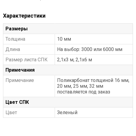
Характеристики
Размеры
Толщина
10 мм
Длина
На выбор: 3000 или 6000 мм
Размер листа СПК
2,1x3 м, 2,1x6 м
Примечания
Примечание
Поликарбонат толщиной 16 мм,
20 мм, 25 мм, 32 мм
поставляется под заказ
Цвет СПК
Цвет
Зеленый