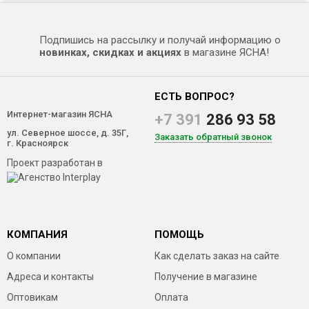
Подпишись на рассылку и получай информацию о
новинках, скидках и акциях
в магазине ЯСНА!
ЕСТЬ ВОПРОС?
Интернет-магазин ЯСНА
+7 391
286 93 58
ул. Северное шоссе, д. 35Г,
Заказать обратный звонок
г. Красноярск
Проект разработан в
КОМПАНИЯ
ПОМОЩЬ
О компании
Как сделать заказ на сайте
Адреса и контакты
Получение в магазине
Оптовикам
Оплата