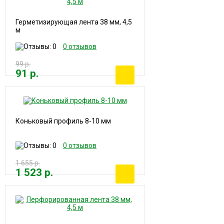
Герметизирующая лента 38 мм, 4,5
м
0 отзывов
99 р.
91 р.
Коньковый профиль 8-10 мм
0 отзывов
1 655 р.
1 523 р.