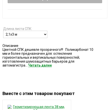
Длина листа СПК:
Описание
Цветной СПК дешевле прозрачного!!! Поликарбонат 10
мм и более предназначен для: остекления
горизонтальных и вертикальных поверхностей;
изготовления шумозащитных барьеров для
автомагистра...
Читать далее
Вместе с этим товаром покупают