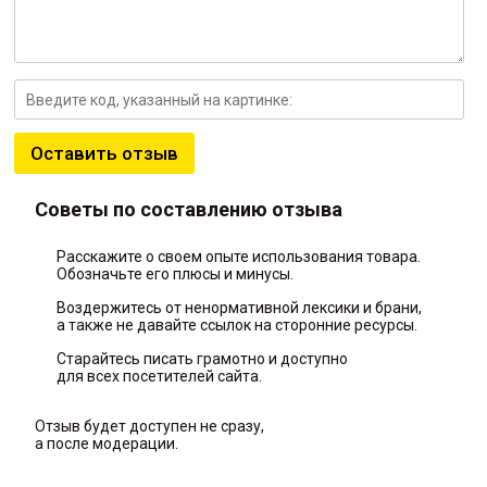
Оставить отзыв
Советы по составлению отзыва
Расскажите о своем опыте использования товара.
Обозначьте его плюсы и минусы.
Воздержитесь от ненормативной лексики и брани,
а также не давайте ссылок на сторонние ресурсы.
Старайтесь писать грамотно и доступно
для всех посетителей сайта.
Отзыв будет доступен не сразу,
а после модерации.