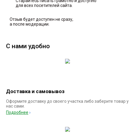
Старайтесь писать грамотно и доступно
для всех посетителей сайта.
Отзыв будет доступен не сразу,
а после модерации.
С нами удобно
Доставка и самовывоз
Оформите доставку до своего участка либо заберите товар у
нас сами.
Подробнее