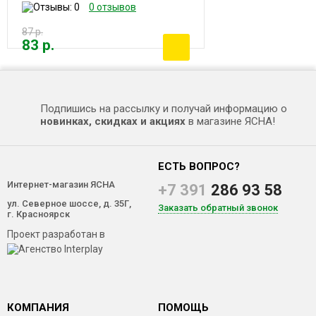
0 отзывов
87 р.
83 р.
Подпишись на рассылку и получай информацию о
новинках, скидках и акциях
в магазине ЯСНА!
ЕСТЬ ВОПРОС?
Интернет-магазин ЯСНА
+7 391
286 93 58
ул. Северное шоссе, д. 35Г,
Заказать обратный звонок
г. Красноярск
Проект разработан в
КОМПАНИЯ
ПОМОЩЬ