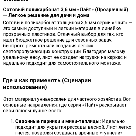
Сотовый поликарбонат 3,6 мм «Лайт» (Прозрачный)
— Легкое решение для дачи и дома
Сотовый поликарбонат толщиной 3,6 мм серии «Лайт» —
это самый доступный и легкий материал в линейке
прозрачных пластиков. Отличный выбор для тех, кто
ищет бюджетное решение для сезонных задач,
быстрого ремонта или создания легких
светопропускающих конструкций. Благодаря малому
удельному весу, лист не создает нагрузки на каркас и
идеально подходит для самостоятельного монтажа.
Где и как применять (Сценарии
использования)
Этот материал универсален для частного хозяйства. Вот
основные направления, где серия «Лайт» раскрывает
свои плюсы лучше всего:
Сезонные парники и мини-теплицы:
Идеально
подходит для укрытия рассады весной. Лист легко
гнется, позволяя создавать арочные «туннели»