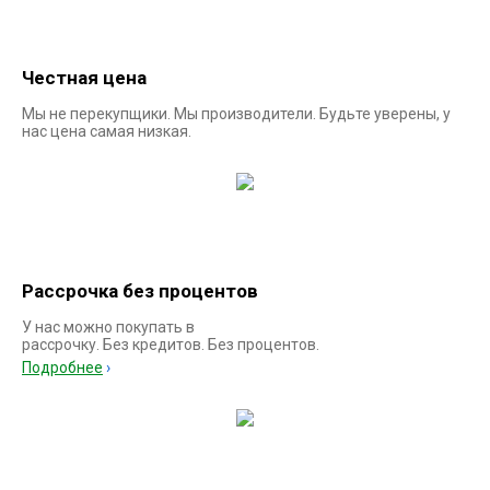
Честная цена
Мы не перекупщики. Мы производители. Будьте уверены, у
нас цена самая низкая.
Рассрочка без процентов
У нас можно покупать в
рассрочку. Без кредитов. Без процентов.
Подробнее