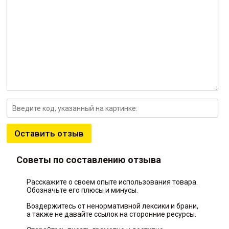
Оставить отзыв
Советы по составлению отзыва
Расскажите о своем опыте использования товара.
Обозначьте его плюсы и минусы.
Воздержитесь от ненормативной лексики и брани,
а также не давайте ссылок на сторонние ресурсы.