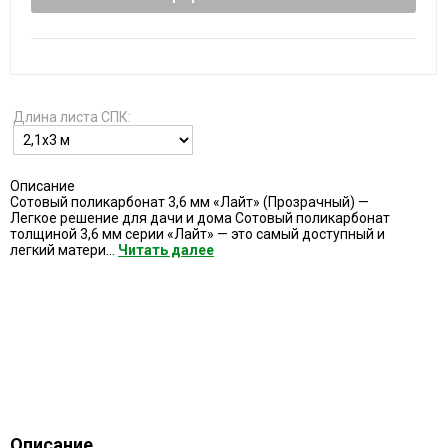
Длина листа СПК:
Описание
Сотовый поликарбонат 3,6 мм «Лайт» (Прозрачный) —
Легкое решение для дачи и дома Сотовый поликарбонат
толщиной 3,6 мм серии «Лайт» — это самый доступный и
легкий матери...
Читать далее
Описание