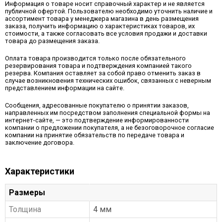
Информация о товаре носит справочный характер и не является
публичной офертой. Пользователю необходимо уточнить наличие и
ассортимент товара у менеджера магазина в день размещения
заказа, получить информацию о характеристиках товаров, их
стоимости, а также согласовать все условия продажи и доставки
товара до размещения заказа.
Оплата товара производится только после обязательного
резервирования товара и подтверждения компанией такого
резерва. Компания оставляет за собой право отменить заказ в
случае возникновения технических ошибок, связанных с неверным
представлением информации на сайте.
Сообщения, адресованные покупателю о принятии заказов,
направленных им посредством заполнения специальной формы на
интернет-сайте, — это подтверждение информированности
компании о предложении покупателя, а не безоговорочное согласие
компании на принятие обязательств по передаче товара и
заключение договора.
Характеристики
Размеры
Толщина
4 мм