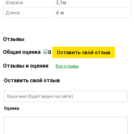
Ширина
2,1м
Длина
6 м
Отзывы
Общая оценка
Оставить свой отзыв
Отзывы и оценки
Все отзывы
Оставить свой отзыв
Оценка