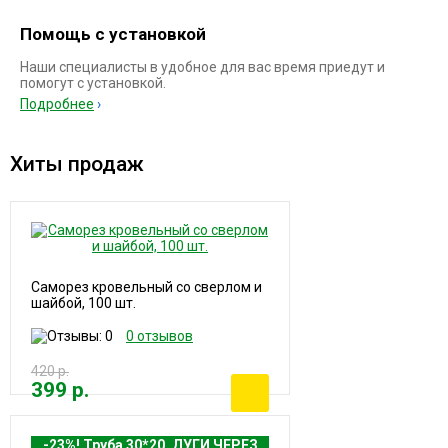
Помощь с установкой
Наши специалисты в удобное для вас время приедут и
помогут с установкой.
Подробнее
Хиты продаж
Саморез кровельный со сверлом и
шайбой, 100 шт.
0 отзывов
420 р.
399 р.
-23%! Труба 30*20, ДУГИ ЧЕРЕЗ