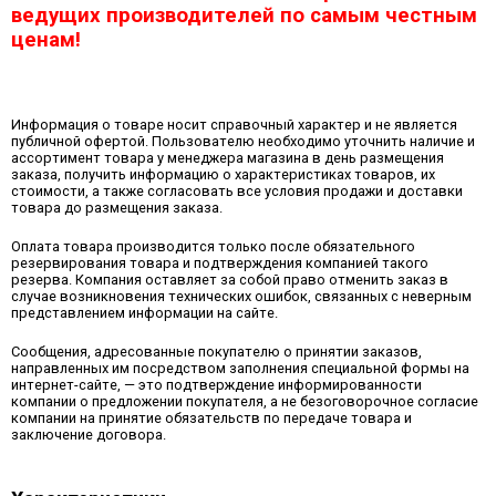
ведущих производителей по самым честным
ценам!
Информация о товаре носит справочный характер и не является
публичной офертой. Пользователю необходимо уточнить наличие и
ассортимент товара у менеджера магазина в день размещения
заказа, получить информацию о характеристиках товаров, их
стоимости, а также согласовать все условия продажи и доставки
товара до размещения заказа.
Оплата товара производится только после обязательного
резервирования товара и подтверждения компанией такого
резерва. Компания оставляет за собой право отменить заказ в
случае возникновения технических ошибок, связанных с неверным
представлением информации на сайте.
Сообщения, адресованные покупателю о принятии заказов,
направленных им посредством заполнения специальной формы на
интернет-сайте, — это подтверждение информированности
компании о предложении покупателя, а не безоговорочное согласие
компании на принятие обязательств по передаче товара и
заключение договора.