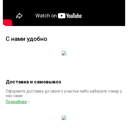
С нами удобно
Доставка и самовывоз
Оформите доставку до своего участка либо заберите товар у
нас сами.
Подробнее