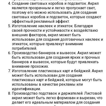
Создание световых коробов и подсветок. Акрил
является прозрачным и легко пропускает свет,
поэтому его можно использовать для создания
световых коробов и подсветок, которые создают
эффектный рекламный эффект.
Изготовление наклеек и этикеток. Благодаря
своей прочности и устойчивости к воздействию
внешних факторов, акрил может быть
использован для создания долговечных наклеек и
этикеток, которые привлекут внимание
потребителей.
Производство баннеров и вывесок. Акрил может
быть использован для создания ярких и прочных
баннеров и вывесок, которые будут привлекать
внимание прохожих.
Изготовление пластиковых карт и бейджей. Акрил
может быть использован для создания
пластиковых карт и бейджей, которые могут быть
использованы в качестве рекламы или
идентификации.
Производство подставок и держателей. Листовой
акрил может быть легко формован и вырезан, что
делает его идеальным материалом для создания