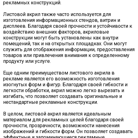
рекламных конструкций.
Листовой акрил также часто используется для
изготовления информационных стендов, витрин и
дисплеев. Благодаря своей прочности и устойчивости к
воздействию внешних факторов, акриловые
конструкции могут быть установлены как внутри
помещений, так и на открытых площадках. Они могут
служить для отображения информации, предоставления
товаров или привлечения внимания к определенному
продукту или услуге.
Еще одним преимуществом листового акрила в
рекламе является его возможность изготовления
изогнутых форм и фигур. Благодаря своей гибкости и
легкости обработки, акрил можно легко вырезать и
изгибать, что позволяет создавать оригинальные и
нестандартные рекламные конструкции.
В целом, листовой акрил является идеальным
материалом для рекламных целей благодаря своей
прочности, прозрачности, возможности нанесения
изображений и гибкости форм. Он позволяет создавать
эффектные и запоминающиеся рекламные