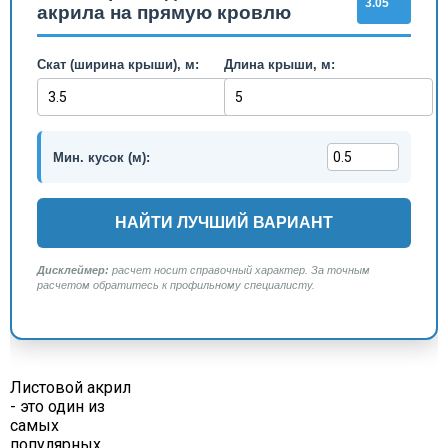
3.05
акрила на прямую кровлю
Скат (ширина крыши), м:
Длина крыши, м:
Мин. кусок (м):
НАЙТИ ЛУЧШИЙ ВАРИАНТ
Дисклеймер:
расчет носит справочный характер. За точным
расчетом обратитесь к профильному специалисту.
Листовой акрил
- это один из
самых
популярных