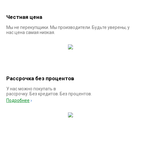
Честная цена
Мы не перекупщики. Мы производители. Будьте уверены, у
нас цена самая низкая.
Рассрочка без процентов
У нас можно покупать в
рассрочку. Без кредитов. Без процентов.
Подробнее