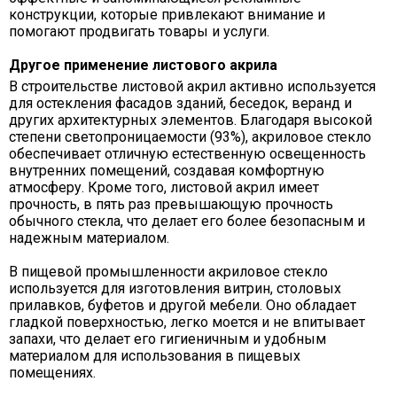
конструкции, которые привлекают внимание и
помогают продвигать товары и услуги.
Другое применение листового акрила
В строительстве листовой акрил активно используется
для остекления фасадов зданий, беседок, веранд и
других архитектурных элементов. Благодаря высокой
степени светопроницаемости (93%), акриловое стекло
обеспечивает отличную естественную освещенность
внутренних помещений, создавая комфортную
атмосферу. Кроме того, листовой акрил имеет
прочность, в пять раз превышающую прочность
обычного стекла, что делает его более безопасным и
надежным материалом.
В пищевой промышленности акриловое стекло
используется для изготовления витрин, столовых
прилавков, буфетов и другой мебели. Оно обладает
гладкой поверхностью, легко моется и не впитывает
запахи, что делает его гигиеничным и удобным
материалом для использования в пищевых
помещениях.