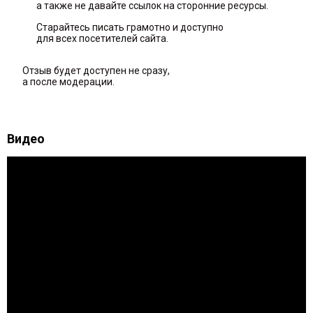
а также не давайте ссылок на сторонние ресурсы.
Старайтесь писать грамотно и доступно
для всех посетителей сайта.
Отзыв будет доступен не сразу,
а после модерации.
Видео