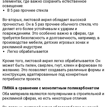
элементах, где важно сохранить естественное
освещение.
В 5 раз прочнее стекла
Во-вторых, листовой акрил обладает высокой
прочностью. Он в 5 раз прочнее обычного стекла, что
делает его более устойчивым к ударам и
повреждениям. Это особенно важно в сферах, где
требуется безопасность и долговечность, например, в
производстве мебели, детских игровых зонах и
рекламной индустрии.
Легко обрабатывается
Кроме того, листовой акрил легко обрабатывается. Он
может быть пилен, сверлен, гнут, клеен и формован по
желанию. Это позволяет создавать различные формы и
конструкции, адаптированные под конкретные
потребности проекта.
ПММА в сравнении с монолитным поликарбонатом
Оба материала являются популярными в строительной и
рекламной сферах, но есть некоторые отличия.