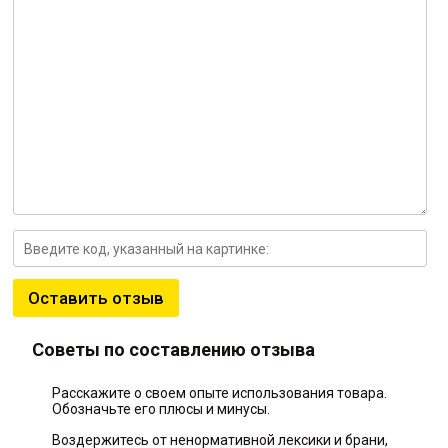
Оставить отзыв
Советы по составлению отзыва
Расскажите о своем опыте использования товара.
Обозначьте его плюсы и минусы.
Воздержитесь от ненормативной лексики и брани,