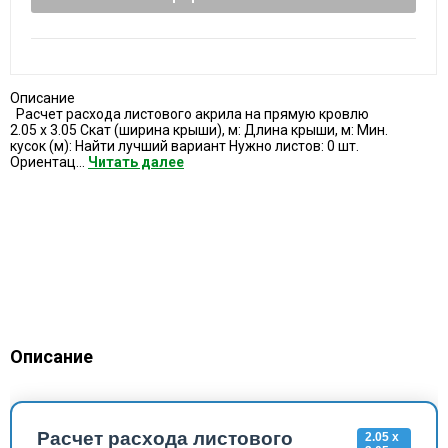
Описание
Расчет расхода листового акрила на прямую кровлю
2.05 x 3.05 Скат (ширина крыши), м: Длина крыши, м: Мин.
кусок (м): Найти лучший вариант Нужно листов: 0 шт.
Ориентац...
Читать далее
Описание
Расчет расхода листового
2.05 x