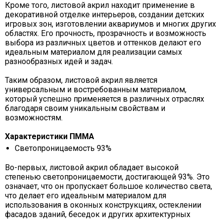
Кроме того, листовой акрил находит применение в
декоративной отделке интерьеров, создании детских
игровых зон, изготовлении аквариумов и многих других
областях. Его прочность, прозрачность и возможность
выбора из различных цветов и оттенков делают его
идеальным материалом для реализации самых
разнообразных идей и задач.
Таким образом, листовой акрил является
универсальным и востребованным материалом,
который успешно применяется в различных отраслях
благодаря своим уникальным свойствам и
возможностям.
Характеристики ПММА
Светопроницаемость 93%
Во-первых, листовой акрил обладает высокой
степенью светопроницаемости, достигающей 93%. Это
означает, что он пропускает большое количество света,
что делает его идеальным материалом для
использования в оконных конструкциях, остеклении
фасадов зданий, беседок и других архитектурных