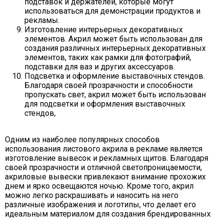
подставок и держателей, которые могут
использоваться для демонстрации продуктов и
рекламы.
Изготовление интерьерных декоративных
элементов. Акрил может быть использован для
создания различных интерьерных декоративных
элементов, таких как рамки для фотографий,
подставки для ваз и других аксессуаров.
Подсветка и оформление выставочных стендов.
Благодаря своей прозрачности и способности
пропускать свет, акрил может быть использован
для подсветки и оформления выставочных
стендов,
Одним из наиболее популярных способов
использования листового акрила в рекламе является
изготовление вывесок и рекламных щитов. Благодаря
своей прозрачности и отличной светопроницаемости,
акриловые вывески привлекают внимание прохожих
днем и ярко освещаются ночью. Кроме того, акрил
можно легко раскрашивать и наносить на него
различные изображения и логотипы, что делает его
идеальным материалом для создания брендированных