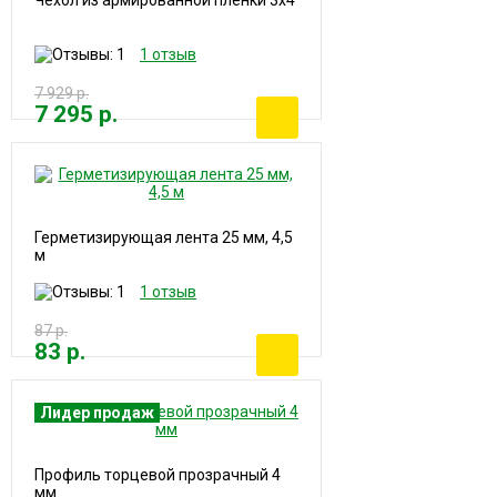
1 отзыв
7 929 р.
7 295 р.
Герметизирующая лента 25 мм, 4,5
м
1 отзыв
87 р.
83 р.
Лидер продаж
Профиль торцевой прозрачный 4
мм