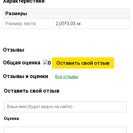
Характеристики
Размеры
Размер листа
2,05*3,05 м
Отзывы
Общая оценка
Оставить свой отзыв
Отзывы и оценки
Все отзывы
Оставить свой отзыв
Оценка