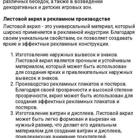
различных беседок, а также в возведении
декоративных и детских игровых зон.
Листовой акрил в рекламном производстве
Листовой акрил - это универсальный материал, который
широко применяется в рекламной индустрии. Благодаря
своим уникальным свойствам, он позволяет создавать
яркие и эффектные рекламные конструкции.
Изготовление наружных вывесок и знаков.
Листовой акрил является прочным и устойчивым
материалом, который может быть использован
для создания ярких и привлекательных наружных
вывесок и знаков.
Производство рекламных плакатов и постеров.
Благодаря своей прозрачности и высокой степени
прозрачности, акрил может быть использован для
создания эффектных рекламных плакатов и
постеров.
Изготовление витрин и дисплеев. Листовой акрил
может быть легко формован и вырезан на
нужный размер, что делает его идеальным
материалом для создания витрин и дисплеев,
привлекающих внимание покупателей.