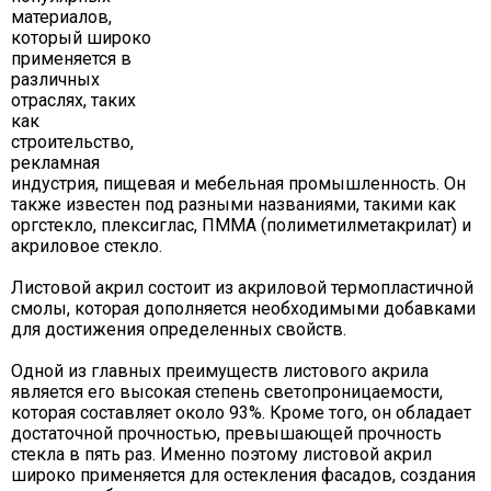
материалов,
который широко
применяется в
различных
отраслях, таких
как
строительство,
рекламная
индустрия, пищевая и мебельная промышленность. Он
также известен под разными названиями, такими как
оргстекло, плексиглас, ПММА (полиметилметакрилат) и
акриловое стекло.
Листовой акрил состоит из акриловой термопластичной
смолы, которая дополняется необходимыми добавками
для достижения определенных свойств.
Одной из главных преимуществ листового акрила
является его высокая степень светопроницаемости,
которая составляет около 93%. Кроме того, он обладает
достаточной прочностью, превышающей прочность
стекла в пять раз. Именно поэтому листовой акрил
широко применяется для остекления фасадов, создания