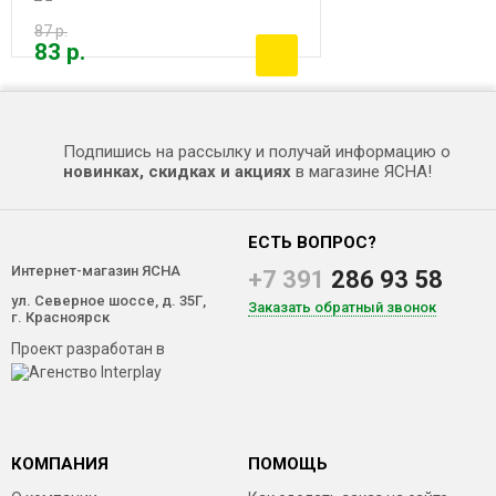
87 р.
83 р.
Подпишись на рассылку и получай информацию о
новинках, скидках и акциях
в магазине ЯСНА!
ЕСТЬ ВОПРОС?
Интернет-магазин ЯСНА
+7 391
286 93 58
ул. Северное шоссе, д. 35Г,
Заказать обратный звонок
г. Красноярск
Проект разработан в
КОМПАНИЯ
ПОМОЩЬ